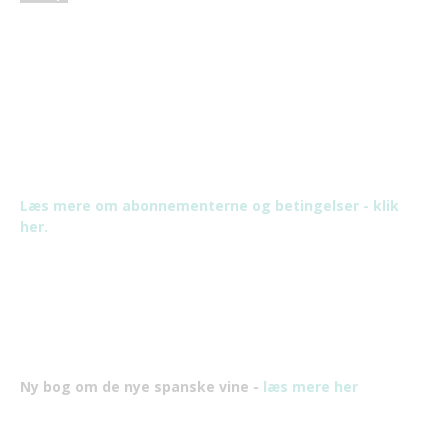
Læs mere om abonnementerne og betingelser - klik
her.
Ny bog om de nye spanske vine -
læs mere her