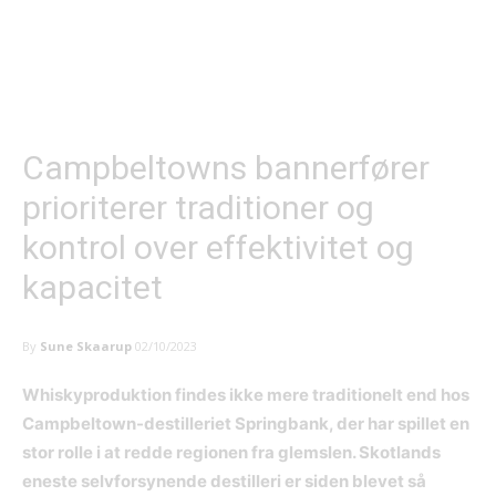
Campbeltowns bannerfører
prioriterer traditioner og
kontrol over effektivitet og
kapacitet
By
Sune Skaarup
02/10/2023
Whiskyproduktion findes ikke mere traditionelt end hos
Campbeltown-destilleriet Springbank, der har spillet en
stor rolle i at redde regionen fra glemslen. Skotlands
eneste selvforsynende destilleri er siden blevet så