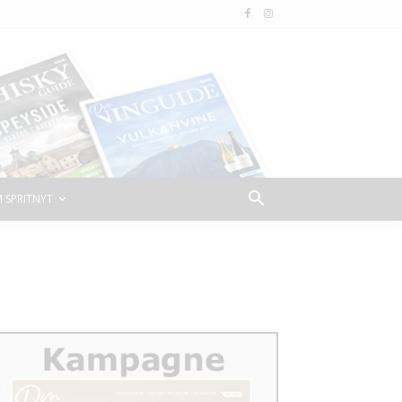
 SPRITNYT