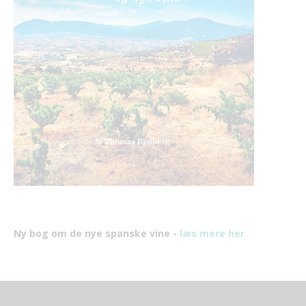
Ny bog om de nye spanske vine -
læs mere her