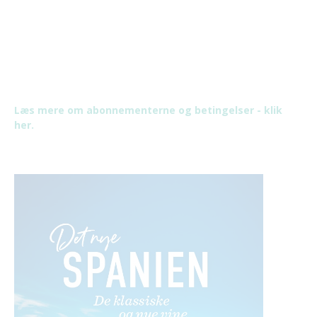
Læs mere om abonnementerne og betingelser - klik
her.