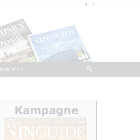
 SPRITNYT