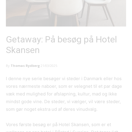
Getaway: På besøg på Hotel
Skansen
By
Thomas Rydberg
21/03/2025
I denne nye serie besøger vi steder i Danmark eller hos
vores nærmeste naboer, som er velegnet til et par dage
væk med mulighed for afslapning, kultur, mad og ikke
mindst gode vine. De steder, vi vælger, vil være steder,
som gør noget ekstra ud af deres vinudvalg.
Vores første besøg er på Hotel Skansen, som er et