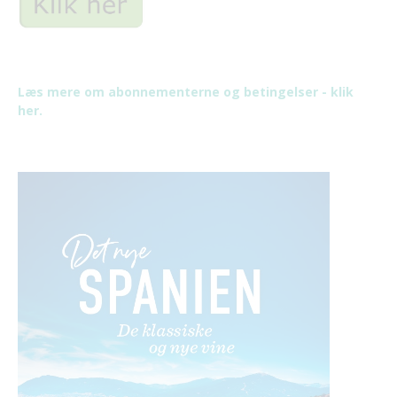
Læs mere om abonnementerne og betingelser - klik
her.