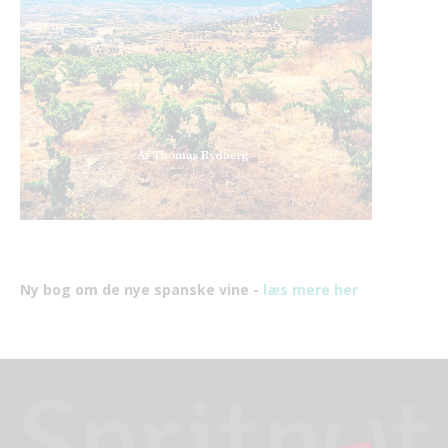
Ny bog om de nye spanske vine -
læs mere her