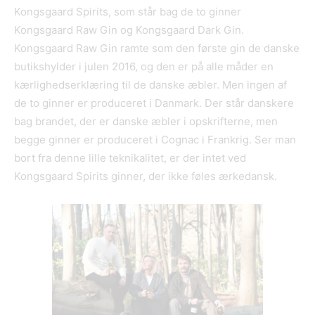
Kongsgaard Spirits, som står bag de to ginner
Kongsgaard Raw Gin og Kongsgaard Dark Gin.
Kongsgaard Raw Gin ramte som den første gin de danske
butikshylder i julen 2016, og den er på alle måder en
kærlighedserklæring til de danske æbler. Men ingen af
de to ginner er produceret i Danmark. Der står danskere
bag brandet, der er danske æbler i opskrifterne, men
begge ginner er produceret i Cognac i Frankrig. Ser man
bort fra denne lille teknikalitet, er der intet ved
Kongsgaard Spirits ginner, der ikke føles ærkedansk.