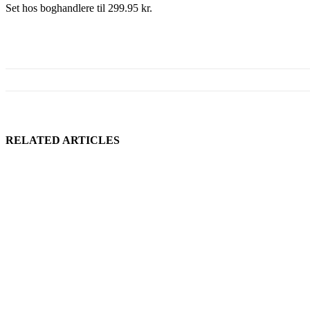
Set hos boghandlere til 299.95 kr.
RELATED ARTICLES