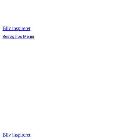
Bliv inspireret
Besøg hos Menin
Bliv inspireret