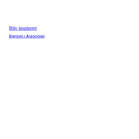
Bliv inspireret
Bjergvin i Aragonien