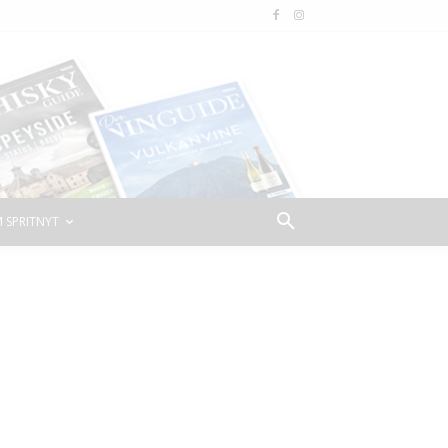
 SPRITNYT