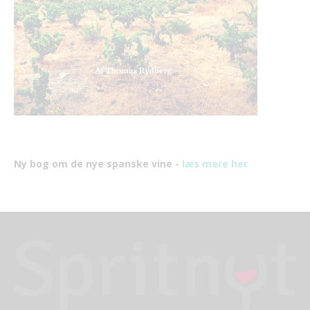
Ny bog om de nye spanske vine -
læs mere her