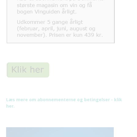
Læs mere om abonnementerne og betingelser - klik
her.