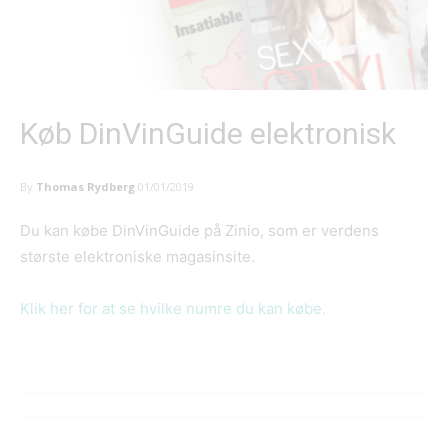
Køb DinVinGuide elektronisk
By
Thomas Rydberg
01/01/2019
Du kan købe DinVinGuide på Zinio, som er verdens
største elektroniske magasinsite.
Klik her for at se hvilke numre du kan købe.