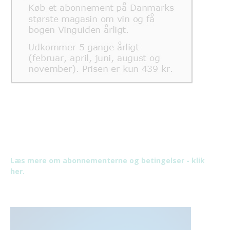
Læs mere om abonnementerne og betingelser - klik
her.