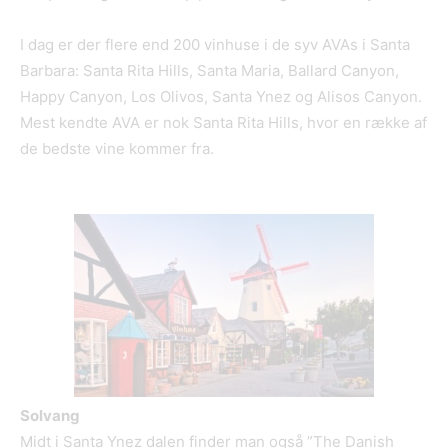
I dag er der flere end 200 vinhuse i de syv AVAs i Santa
Barbara: Santa Rita Hills, Santa Maria, Ballard Canyon,
Happy Canyon, Los Olivos, Santa Ynez og Alisos Canyon.
Mest kendte AVA er nok Santa Rita Hills, hvor en række af
de bedste vine kommer fra.
Solvang
Midt i Santa Ynez dalen finder man også ”The Danish