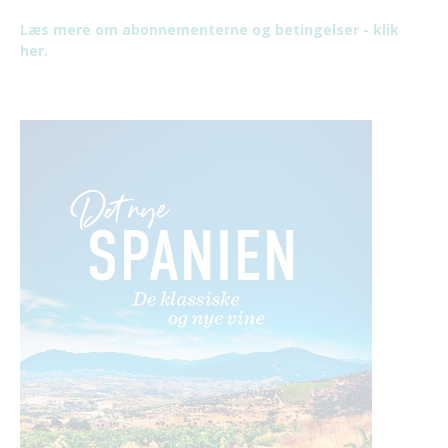
Læs mere om abonnementerne og betingelser - klik
her.