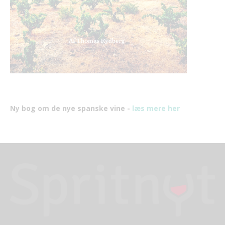
Ny bog om de nye spanske vine -
læs mere her