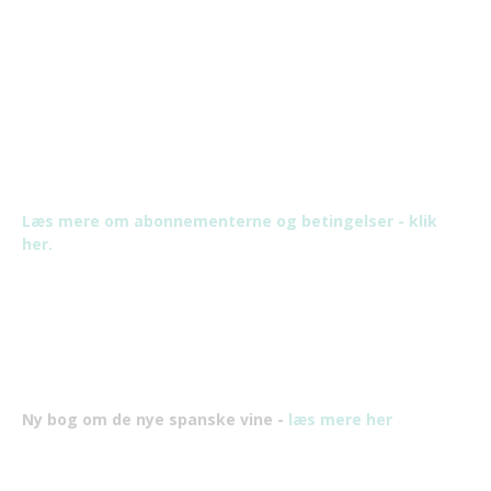
Læs mere om abonnementerne og betingelser - klik
her.
Ny bog om de nye spanske vine -
læs mere her