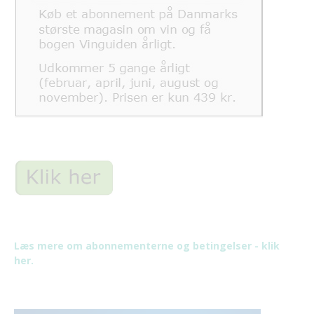
Læs mere om abonnementerne og betingelser - klik
her.