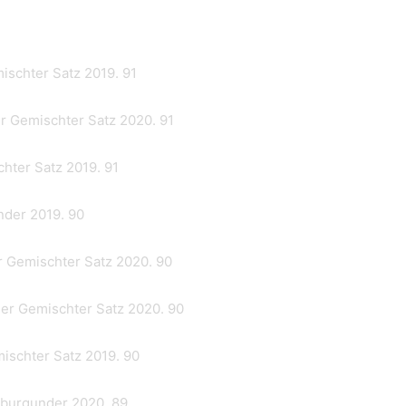
schter Satz 2019. 91
r Gemischter Satz 2020. 91
hter Satz 2019. 91
nder 2019. 90
r Gemischter Satz 2020. 90
er Gemischter Satz 2020. 90
ischter Satz 2019. 90
ßburgunder 2020. 89