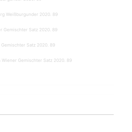
rg Weißburgunder 2020. 89
r Gemischter Satz 2020. 89
 Gemischter Satz 2020. 89
n Wiener Gemischter Satz 2020. 89