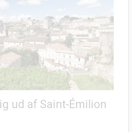
ig ud af Saint-Émilion