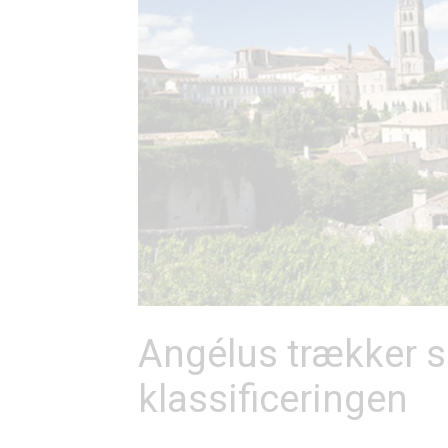
Angélus trækker s
klassificeringen