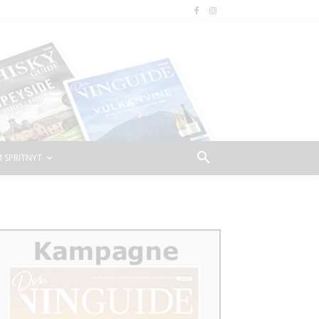
 SPRITNYT