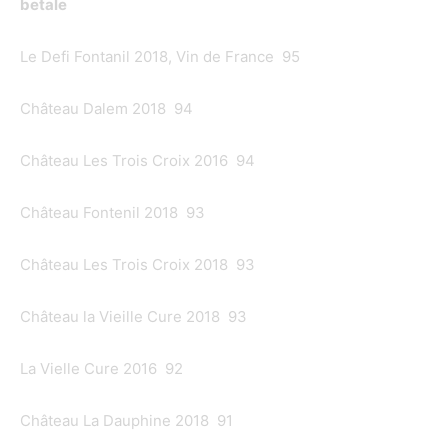
betale
Le Defi Fontanil 2018, Vin de France 95
Château Dalem 2018 94
Château Les Trois Croix 2016 94
Château Fontenil 2018 93
Château Les Trois Croix 2018 93
Château la Vieille Cure 2018 93
La Vielle Cure 2016 92
Château La Dauphine 2018 91