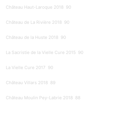
Château Haut-Laroque 2018 90
Château de La Rivière 2018 90
Château de la Huste 2018 90
La Sacristie de la Vielle Cure 2015 90
La Vielle Cure 2017 90
Château Villars 2018 89
Château Moulin Pey-Labrie 2018 88