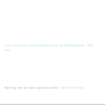
Læs mere om abonnementerne og betingelser - klik
her.
Ny bog om de nye spanske vine -
læs mere her