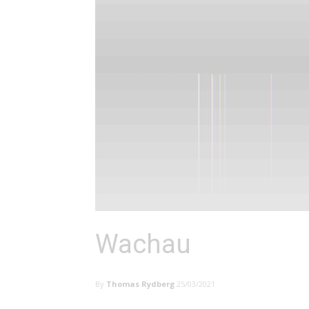
Wachau
By
Thomas Rydberg
25/03/2021