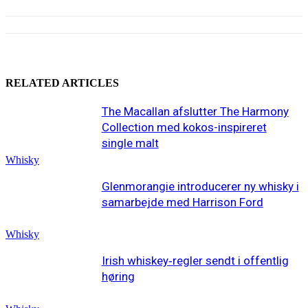
RELATED ARTICLES
The Macallan afslutter The Harmony
Collection med kokos-inspireret
single malt
Whisky
Glenmorangie introducerer ny whisky i
samarbejde med Harrison Ford
Whisky
Irish whiskey‑regler sendt i offentlig
høring