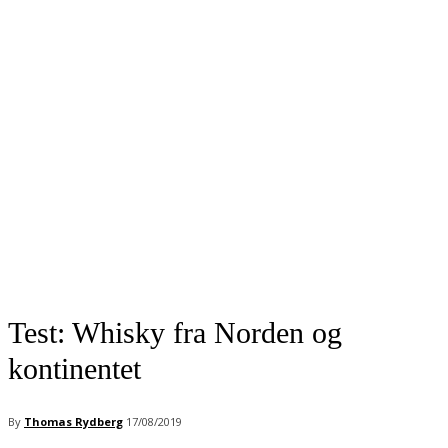
Test: Whisky fra Norden og
kontinentet
By
Thomas Rydberg
17/08/2019