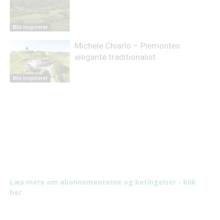
Bliv inspireret
Michele Chiarlo – Piemontes
elegante traditionalist
Bliv inspireret
Læs mere om abonnementerne og betingelser - klik
her.