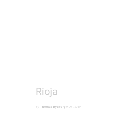
Rioja
By
Thomas Rydberg
01/01/2019