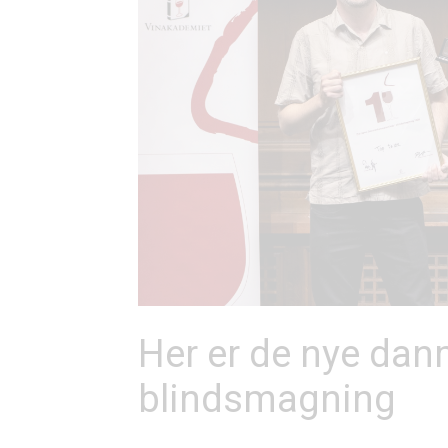
Her er de nye dan
blindsmagning