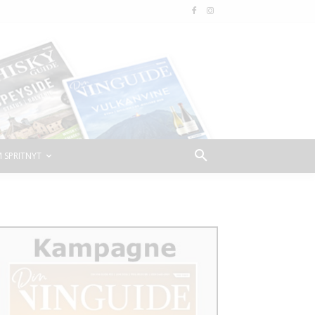
 SPRITNYT