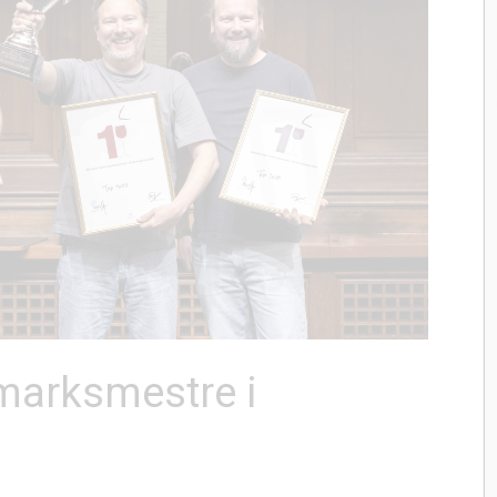
marksmestre i