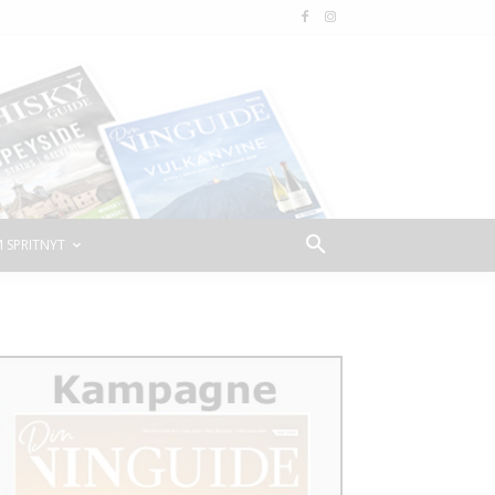
 SPRITNYT