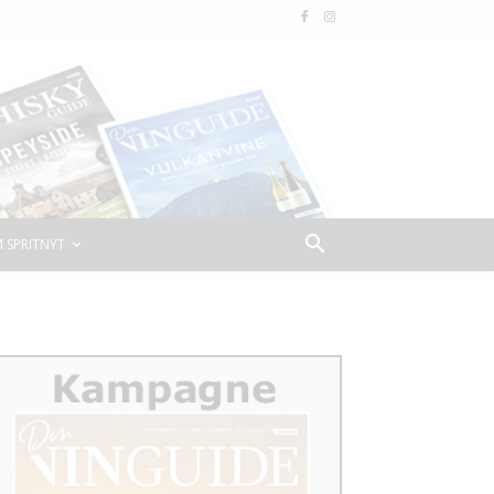
 SPRITNYT