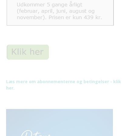
Læs mere om abonnementerne og betingelser - klik
her.