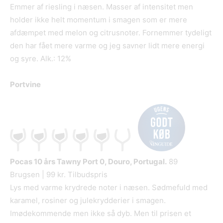
Emmer af riesling i næsen. Masser af intensitet men
holder ikke helt momentum i smagen som er mere
afdæmpet med melon og citrusnoter. Fornemmer tydeligt
den har fået mere varme og jeg savner lidt mere energi
og syre. Alk.: 12%
Portvine
Pocas 10 års Tawny Port
0, Douro, Portugal.
89
Brugsen | 99 kr. Tilbudspris
Lys med varme krydrede noter i næsen. Sødmefuld med
karamel, rosiner og julekrydderier i smagen.
Imødekommende men ikke så dyb. Men til prisen et