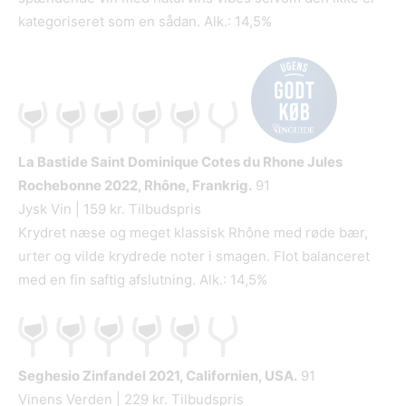
kategoriseret som en sådan. Alk.: 14,5%
La Bastide Saint Dominique Cotes du Rhone Jules
Rochebonne
2022, Rhône, Frankrig.
91
Jysk Vin | 159 kr. Tilbudspris
Krydret næse og meget klassisk Rhône med røde bær,
urter og vilde krydrede noter i smagen. Flot balanceret
med en fin saftig afslutning. Alk.: 14,5%
Seghesio Zinfandel
2021, Californien, USA.
91
Vinens Verden | 229 kr. Tilbudspris