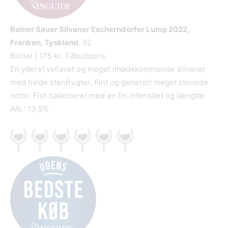
Rainer Sauer Silvaner Escherndorfer Lump
2022,
Franken, Tyskland.
92
Bichel | 175 kr. Tilbudspris
En yderst vellavet og meget imødekommende silvaner
med hvide stenfrugter, flint og generelt meget stenede
noter. Flot balanceret med en fin intensitet og længde.
Alk.: 13,5%