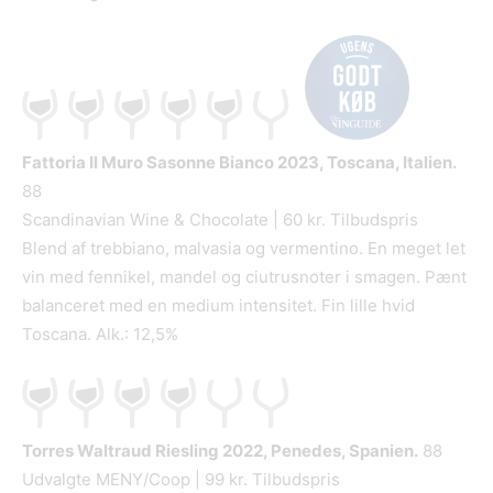
Fattoria Il Muro Sasonne Bianco
2023, Toscana, Italien.
88
Scandinavian Wine & Chocolate | 60 kr. Tilbudspris
Blend af trebbiano, malvasia og vermentino. En meget let
vin med fennikel, mandel og ciutrusnoter i smagen. Pænt
balanceret med en medium intensitet. Fin lille hvid
Toscana. Alk.: 12,5%
Torres Waltraud Riesling
2022, Penedes, Spanien.
88
Udvalgte MENY/Coop | 99 kr. Tilbudspris