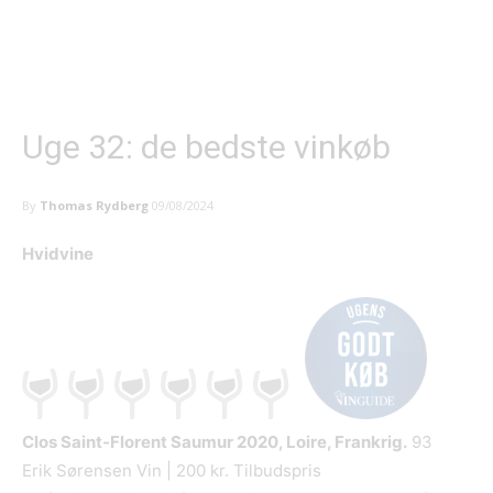
Uge 32: de bedste vinkøb
By
Thomas Rydberg
09/08/2024
Hvidvine
Clos Saint-Florent Saumur
2020, Loire, Frankrig.
93
Erik Sørensen Vin | 200 kr. Tilbudspris