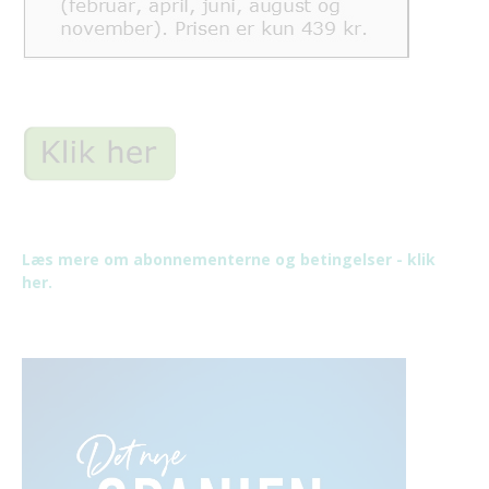
Læs mere om abonnementerne og betingelser - klik
her.