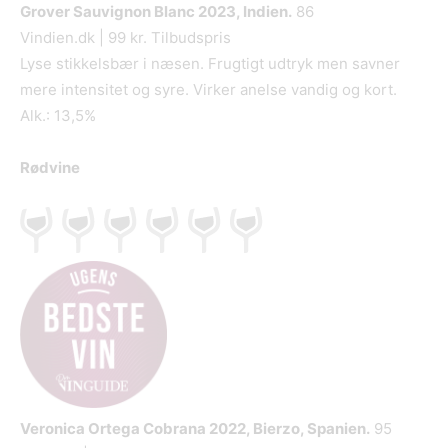
Grover Sauvignon Blanc
2023, Indien.
86
Vindien.dk | 99 kr. Tilbudspris
Lyse stikkelsbær i næsen. Frugtigt udtryk men savner
mere intensitet og syre. Virker anelse vandig og kort.
Alk.: 13,5%
Rødvine
Veronica Ortega Cobrana
2022, Bierzo, Spanien.
95