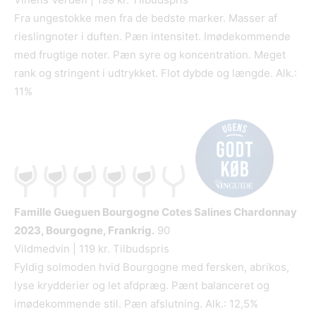
Fra ungestokke men fra de bedste marker. Masser af
rieslingnoter i duften. Pæn intensitet. Imødekommende
med frugtige noter. Pæn syre og koncentration. Meget
rank og stringent i udtrykket. Flot dybde og længde. Alk.:
11%
Famille Gueguen Bourgogne Cotes Salines Chardonnay
2023, Bourgogne, Frankrig.
90
Vildmedvin | 119 kr. Tilbudspris
Fyldig solmoden hvid Bourgogne med fersken, abrikos,
lyse krydderier og let afdpræg. Pænt balanceret og
imødekommende stil. Pæn afslutning. Alk.: 12,5%