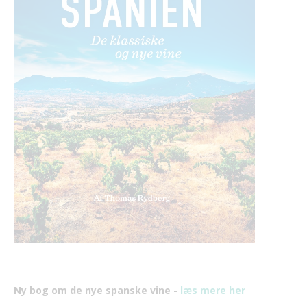
Ny bog om de nye spanske vine -
læs mere her