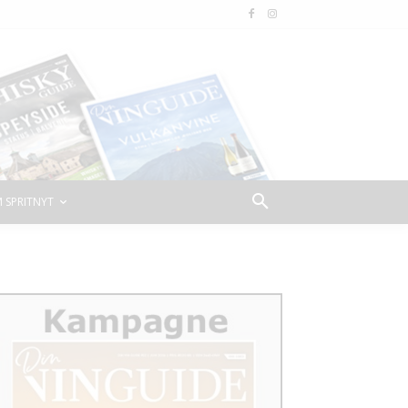
 SPRITNYT