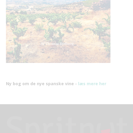
Ny bog om de nye spanske vine -
læs mere her