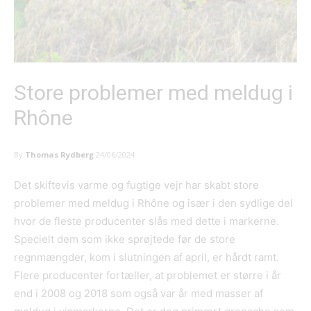
Store problemer med meldug i
Rhône
By
Thomas Rydberg
24/06/2024
Det skiftevis varme og fugtige vejr har skabt store
problemer med meldug i Rhône og især i den sydlige del
hvor de fleste producenter slås med dette i markerne.
Specielt dem som ikke sprøjtede før de store
regnmængder, kom i slutningen af april, er hårdt ramt.
Flere producenter fortæller, at problemet er større i år
end i 2008 og 2018 som også var år med masser af