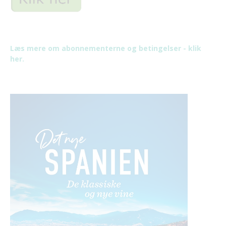
Læs mere om abonnementerne og betingelser - klik
her.