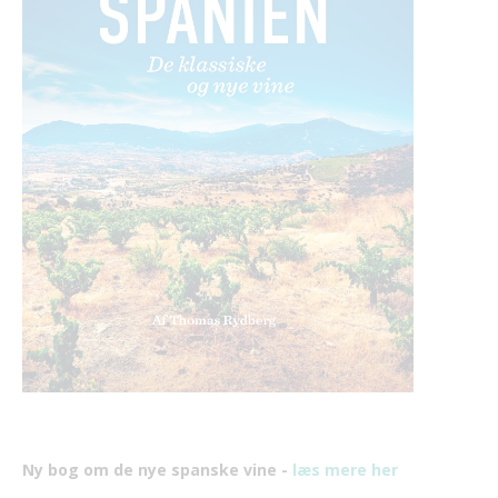
Ny bog om de nye spanske vine -
læs mere her