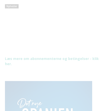
Nyheder
Læs mere om abonnementerne og betingelser - klik
her.