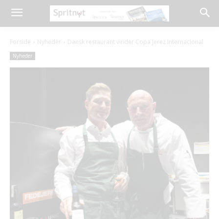
Forside
Nyheder
Dansk restaurant vinder Copa Jerez Internacional
Nyheder