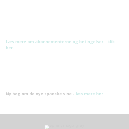
Læs mere om abonnementerne og betingelser - klik
her.
Ny bog om de nye spanske vine -
læs mere her