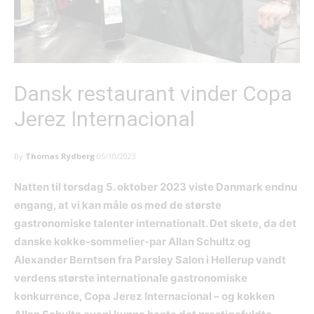
Dansk restaurant vinder Copa
Jerez Internacional
By
Thomas Rydberg
05/10/2023
Natten til torsdag 5. oktober 2023 viste Danmark endnu
engang, at vi kan måle os med de største
gastronomiske talenter internationalt. Det skete, da det
danske kokke-sommelier-par Allan Schultz og
Alexander Berntsen fra Parsley Salon i Hellerup vandt
verdens største internationale gastronomiske
konkurrence, Copa Jerez Internacional – og kokken