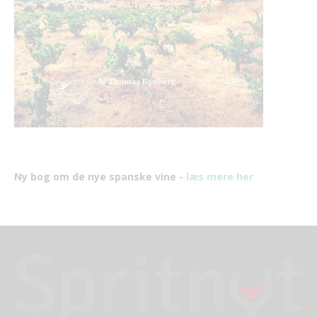
Ny bog om de nye spanske vine -
læs mere her