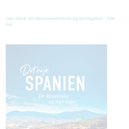
Læs mere om abonnementerne og betingelser - klik
her.