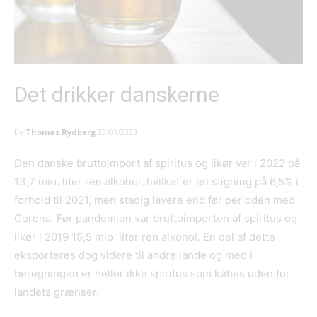
Det drikker danskerne
By
Thomas Rydberg
23/07/2023
Den danske bruttoimport af spiritus og likør var i 2022 på
13,7 mio. liter ren alkohol, hvilket er en stigning på 6,5% i
forhold til 2021, men stadig lavere end før perioden med
Corona. Før pandemien var bruttoimporten af spiritus og
likør i 2019 15,5 mio. liter ren alkohol. En del af dette
eksporteres dog videre til andre lande og med i
beregningen er heller ikke spiritus som købes uden for
landets grænser.