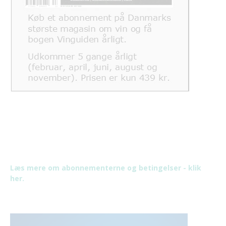
Læs mere om abonnementerne og betingelser - klik
her.