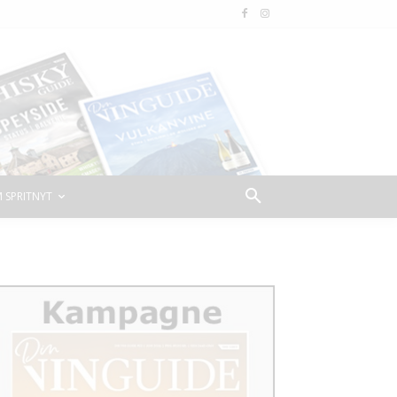
 SPRITNYT