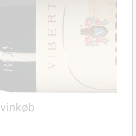
 vinkøb