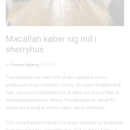
Macallan køber sig ind i
sherryhus
By
Thomas Rydberg
27/03/2023
The Macallan har købt 50% af den spanske sherry
producent Grupo Estévez i Jerez. Grunden til købet skal
især ses som muligheden for at sikre sig sherry fade til
whiskyproduktionen. Netop The Macallan er kendt for
deres store brug af sherry fade i deres whiskyer.
CEO José Ramón Estévez fra Grupo Estévez vil fortsætte