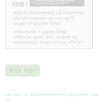
Læs mere om abonnementerne og betingelser - klik
her.