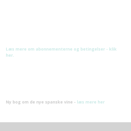
Læs mere om abonnementerne og betingelser - klik
her.
Ny bog om de nye spanske vine -
læs mere her