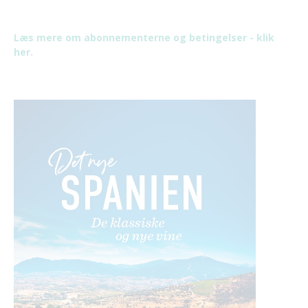
Læs mere om abonnementerne og betingelser - klik
her.