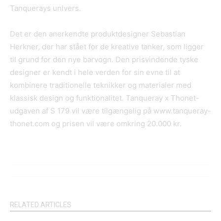
Tanquerays univers.
Det er den anerkendte produktdesigner Sebastian
Herkner, der har stået for de kreative tanker, som ligger
til grund for den nye barvogn. Den prisvindende tyske
designer er kendt i hele verden for sin evne til at
kombinere traditionelle teknikker og materialer med
klassisk design og funktionalitet. Tanqueray x Thonet-
udgaven af S 179 vil være tilgængelig på www.tanqueray-
thonet.com og prisen vil være omkring 20.000 kr.
RELATED ARTICLES