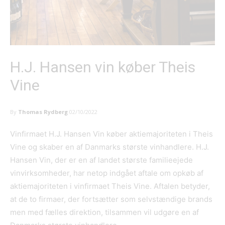
H.J. Hansen vin køber Theis
Vine
By
Thomas Rydberg
02/10/2022
Vinfirmaet H.J. Hansen Vin køber aktiemajoriteten i Theis
Vine og skaber en af Danmarks største vinhandlere. H.J.
Hansen Vin, der er en af landet største familieejede
vinvirksomheder, har netop indgået aftale om opkøb af
aktiemajoriteten i vinfirmaet Theis Vine. Aftalen betyder,
at de to firmaer, der fortsætter som selvstændige brands
men med fælles direktion, tilsammen vil udgøre en af