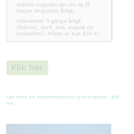
Læs mere om abonnementerne og betingelser - klik
her.