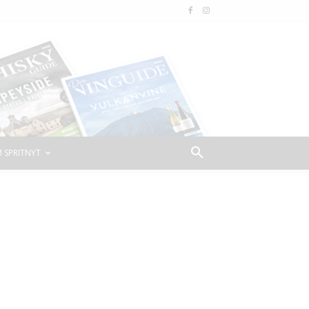
 SPRITNYT