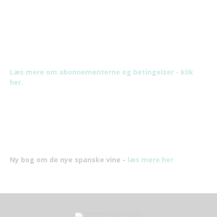
Læs mere om abonnementerne og betingelser - klik
her.
Ny bog om de nye spanske vine -
læs mere her