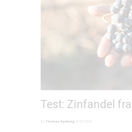
Test: Zinfandel fra
By
Thomas Rydberg
18/03/2022