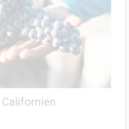
 Californien