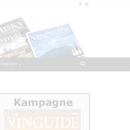
 SPRITNYT