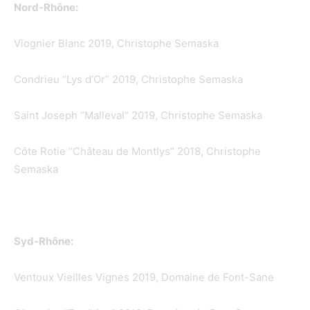
Nord-Rhône:
Viognier Blanc 2019, Christophe Semaska
Condrieu “Lys d’Or” 2019, Christophe Semaska
Saint Joseph “Malleval” 2019, Christophe Semaska
Côte Rotie “Château de Montlys” 2018, Christophe
Semaska
Syd-Rhône:
Ventoux Vieilles Vignes 2019, Domaine de Font-Sane