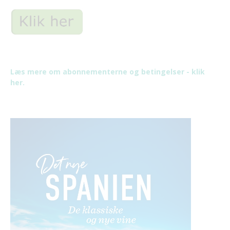
Læs mere om abonnementerne og betingelser - klik
her.