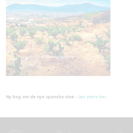
Ny bog om de nye spanske vine -
læs mere her