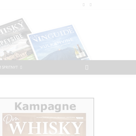
 SPRITNYT