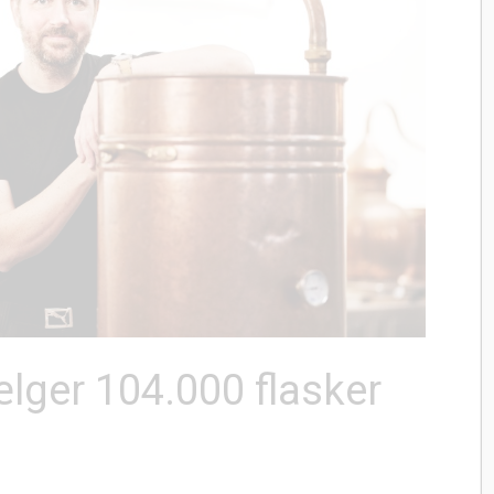
ælger 104.000 flasker