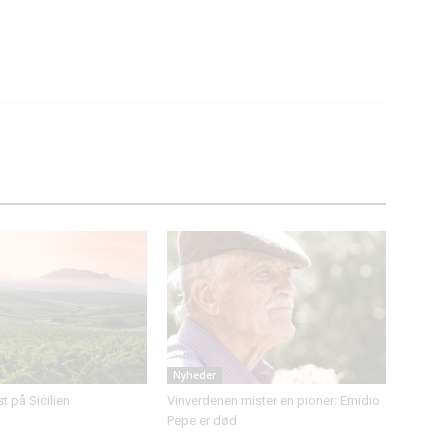
Nyheder
 på Sicilien
Vinverdenen mister en pioner: Emidio
Pepe er død