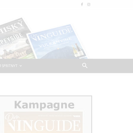
 SPRITNYT