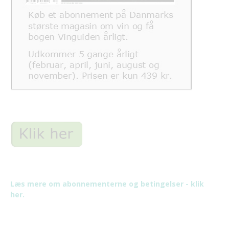
Læs mere om abonnementerne og betingelser - klik
her.