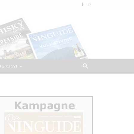
 SPRITNYT