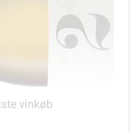
ste vinkøb