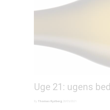
Uge 21: ugens bed
By
Thomas Rydberg
28/05/2021