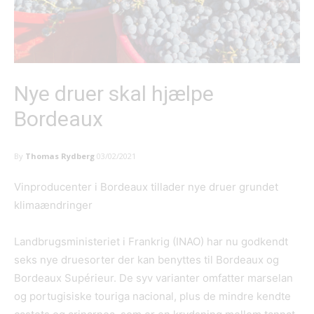
Nye druer skal hjælpe
Bordeaux
By
Thomas Rydberg
03/02/2021
Vinproducenter i Bordeaux tillader nye druer grundet
klimaændringer
Landbrugsministeriet i Frankrig (INAO) har nu godkendt
seks nye druesorter der kan benyttes til Bordeaux og
Bordeaux Supérieur. De syv varianter omfatter marselan
og portugisiske touriga nacional, plus de mindre kendte