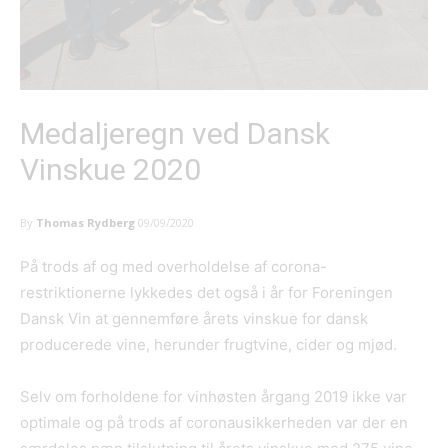
Medaljeregn ved Dansk
Vinskue 2020
By
Thomas Rydberg
09/09/2020
På trods af og med overholdelse af corona-
restriktionerne lykkedes det også i år for Foreningen
Dansk Vin at gennemføre årets vinskue for dansk
producerede vine, herunder frugtvine, cider og mjød.
Selv om forholdene for vinhøsten årgang 2019 ikke var
optimale og på trods af coronausikkerheden var der en