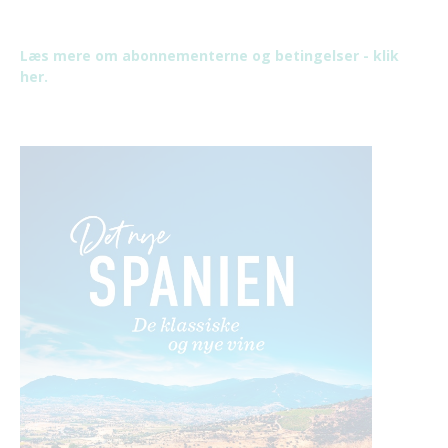
Læs mere om abonnementerne og betingelser - klik
her.