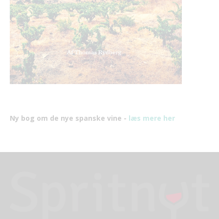
Ny bog om de nye spanske vine -
læs mere her