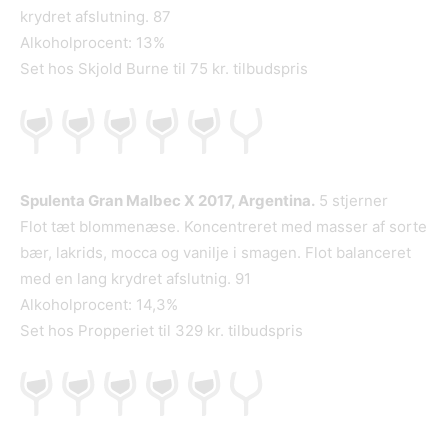
krydret afslutning. 87
Alkoholprocent: 13%
Set hos Skjold Burne til 75 kr. tilbudspris
Spulenta Gran Malbec X 2017, Argentina.
5 stjerner
Flot tæt blommenæse. Koncentreret med masser af sorte
bær, lakrids, mocca og vanilje i smagen. Flot balanceret
med en lang krydret afslutnig. 91
Alkoholprocent: 14,3%
Set hos Propperiet til 329 kr. tilbudspris