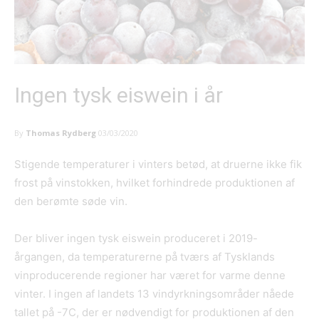
Ingen tysk eiswein i år
By
Thomas Rydberg
03/03/2020
Stigende temperaturer i vinters betød, at druerne ikke fik
frost på vinstokken, hvilket forhindrede produktionen af
den berømte søde vin.
Der bliver ingen tysk eiswein produceret i 2019-
årgangen, da temperaturerne på tværs af Tysklands
vinproducerende regioner har været for varme denne
vinter. I ingen af landets 13 vindyrkningsområder nåede
tallet på -7C, der er nødvendigt for produktionen af den