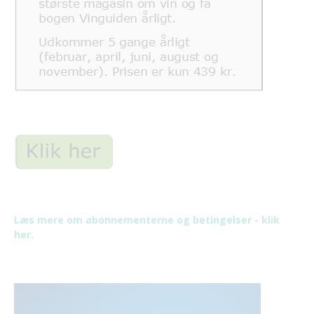
Læs mere om abonnementerne og betingelser - klik
her.