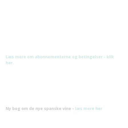
Læs mere om abonnementerne og betingelser - klik
her.
Ny bog om de nye spanske vine -
læs mere her